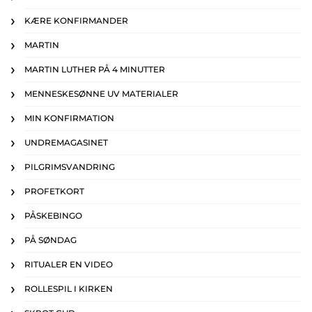
KÆRE KONFIRMANDER
MARTIN
MARTIN LUTHER PÅ 4 MINUTTER
MENNESKESØNNE UV MATERIALER
MIN KONFIRMATION
UNDREMAGASINET
PILGRIMSVANDRING
PROFETKORT
PÅSKEBINGO
PÅ SØNDAG
RITUALER EN VIDEO
ROLLESPIL I KIRKEN