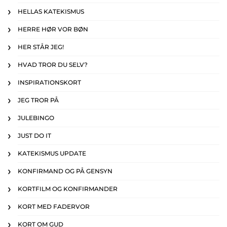
HELLAS KATEKISMUS
HERRE HØR VOR BØN
HER STÅR JEG!
HVAD TROR DU SELV?
INSPIRATIONSKORT
JEG TROR PÅ
JULEBINGO
JUST DO IT
KATEKISMUS UPDATE
KONFIRMAND OG PÅ GENSYN
KORTFILM OG KONFIRMANDER
KORT MED FADERVOR
KORT OM GUD