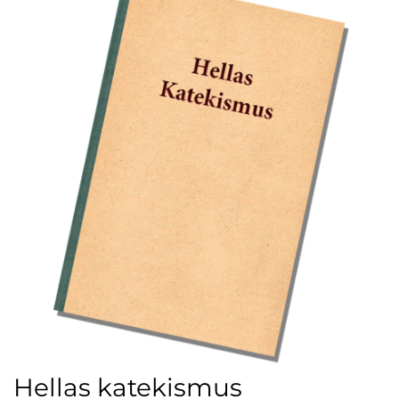
Hellas katekismus