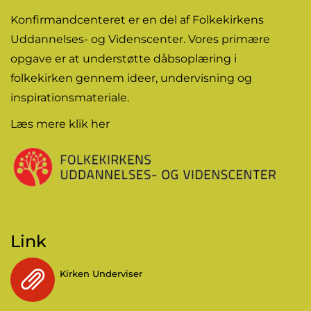
Konfirmandcenteret er en del af Folkekirkens
Uddannelses- og Videnscenter. Vores primære
opgave er at understøtte dåbsoplæring i
folkekirken gennem
ideer
, undervisning og
inspirationsmateriale.
Læs mere
klik her
Link
Kirken Underviser