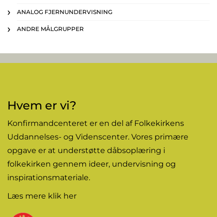
ANALOG FJERNUNDERVISNING
ANDRE MÅLGRUPPER
Hvem er vi?
Konfirmandcenteret er en del af Folkekirkens
Uddannelses- og Videnscenter. Vores primære
opgave er at understøtte dåbsoplæring i
folkekirken gennem
ideer
, undervisning og
inspirationsmateriale.
Læs mere
klik her