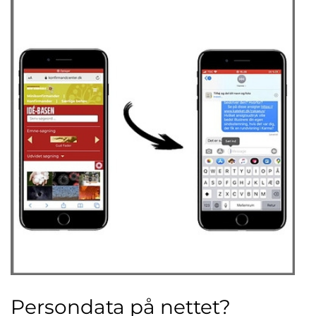
Persondata på nettet?