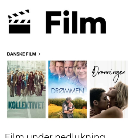
Film under nedlukning