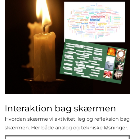
Interaktion bag skærmen
Hvordan skærme vi aktivitet, leg og refleksion bag
skærmen. Her både analog og tekniske løsninger.