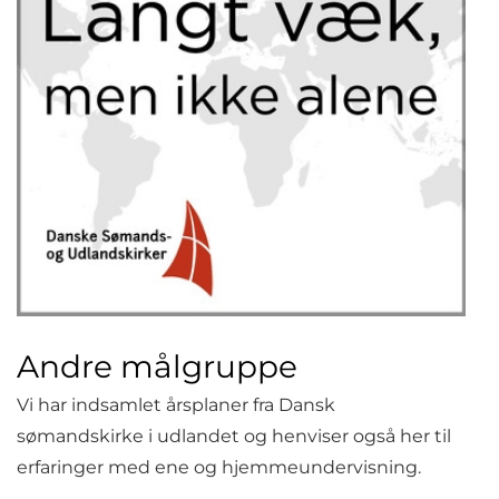
Andre målgruppe
Vi har indsamlet årsplaner fra Dansk
sømandskirke i udlandet og henviser også her til
erfaringer med ene og hjemmeundervisning.