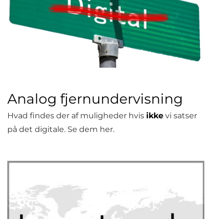
Analog fjernundervisning
Hvad findes der af muligheder hvis
ikke
vi satser
på det digitale. Se dem her.