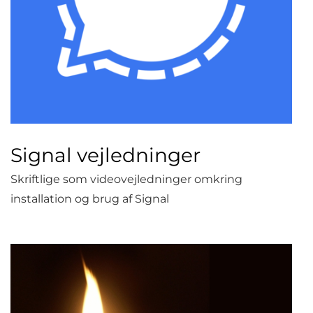
Signal vejledninger
Skriftlige som videovejledninger omkring
installation og brug af Signal