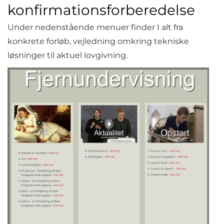
konfirmationsforberedelse
Under nedenstående menuer finder I alt fra
konkrete forløb, vejledning omkring tekniske
løsninger til aktuel lovgivning.