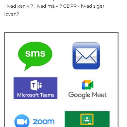
Hvad kan vi? Hvad må vi? GDPR - hvad siger
loven?