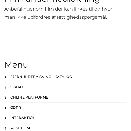
Anbefalinger om film der kan linkes til og hvor
man ikke udfordres af rettighedsspørgsmål.
Menu
FJERNUNDERVISNING - KATALOG
SIGNAL
ONLINE PLATFORME
GDPR
INTERAKTION
AT SE FILM