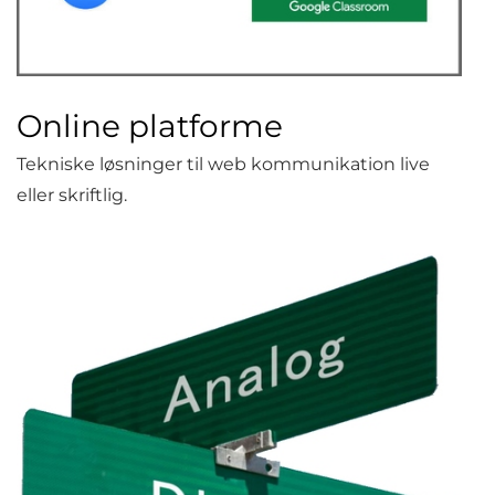
Online platforme
Tekniske løsninger til web kommunikation live
eller skriftlig.