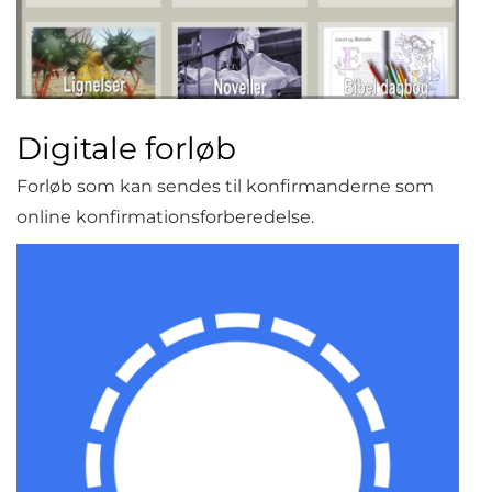
Digitale forløb
Forløb som kan sendes til konfirmanderne som
online konfirmationsforberedelse.