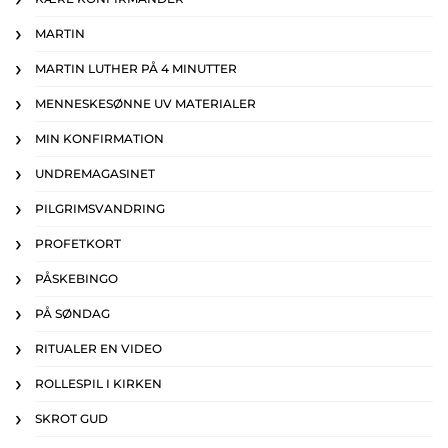
MARTIN
MARTIN LUTHER PÅ 4 MINUTTER
MENNESKESØNNE UV MATERIALER
MIN KONFIRMATION
UNDREMAGASINET
PILGRIMSVANDRING
PROFETKORT
PÅSKEBINGO
PÅ SØNDAG
RITUALER EN VIDEO
ROLLESPIL I KIRKEN
SKROT GUD