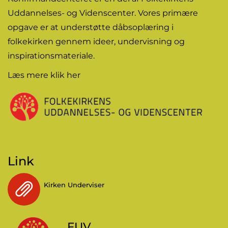
Uddannelses- og Videnscenter. Vores primære
opgave er at understøtte dåbsoplæring i
folkekirken gennem
ideer
, undervisning og
inspirationsmateriale.
Læs mere
klik her
Link
Kirken Underviser
FUV