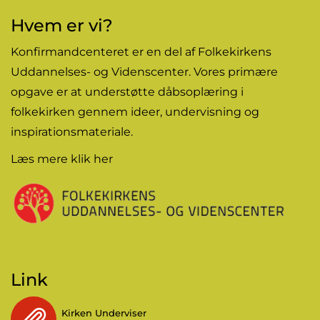
Hvem er vi?
Konfirmandcenteret er en del af Folkekirkens
Uddannelses- og Videnscenter. Vores primære
opgave er at understøtte dåbsoplæring i
folkekirken gennem
ideer
, undervisning og
inspirationsmateriale.
Læs mere
klik her
Link
Kirken Underviser