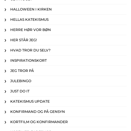
HALLOWEEN I KIRKEN
HELLAS KATEKISMUS
HERRE HØR VOR BØN
HER STÅR JEG!
HVAD TROR DU SELV?
INSPIRATIONSKORT
JEG TROR PÅ
JULEBINGO
JUST DO IT
KATEKISMUS UPDATE
KONFIRMAND OG PÅ GENSYN
KORTFILM OG KONFIRMANDER