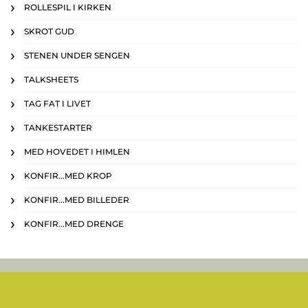
ROLLESPIL I KIRKEN
SKROT GUD
STENEN UNDER SENGEN
TALKSHEETS
TAG FAT I LIVET
TANKESTARTER
MED HOVEDET I HIMLEN
KONFIR...MED KROP
KONFIR...MED BILLEDER
KONFIR...MED DRENGE