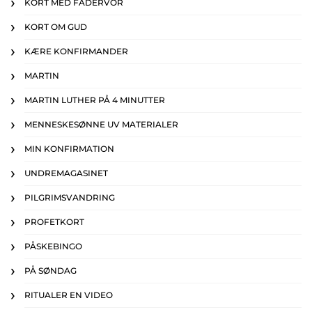
KORT MED FADERVOR
KORT OM GUD
KÆRE KONFIRMANDER
MARTIN
MARTIN LUTHER PÅ 4 MINUTTER
MENNESKESØNNE UV MATERIALER
MIN KONFIRMATION
UNDREMAGASINET
PILGRIMSVANDRING
PROFETKORT
PÅSKEBINGO
PÅ SØNDAG
RITUALER EN VIDEO