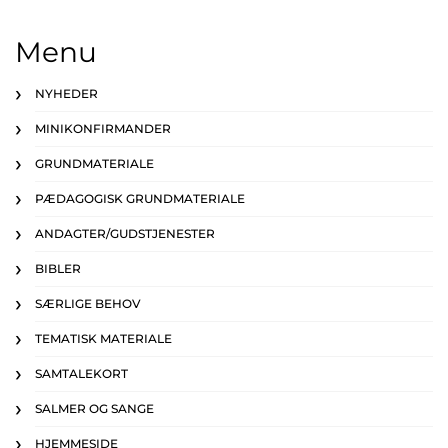
Menu
NYHEDER
MINIKONFIRMANDER
GRUNDMATERIALE
PÆDAGOGISK GRUNDMATERIALE
ANDAGTER/GUDSTJENESTER
BIBLER
SÆRLIGE BEHOV
TEMATISK MATERIALE
SAMTALEKORT
SALMER OG SANGE
HJEMMESIDE