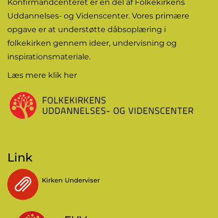
Konfirmandcenteret er en del af Folkekirkens
Uddannelses- og Videnscenter. Vores primære
opgave er at understøtte dåbsoplæring i
folkekirken gennem
ideer
, undervisning og
inspirationsmateriale.
Læs mere
klik her
Link
Kirken Underviser