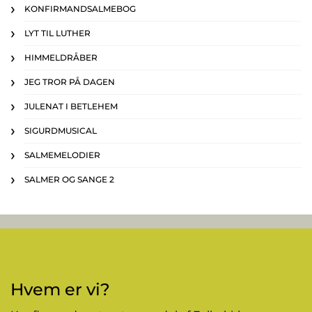
KONFIRMANDSALMEBOG
LYT TIL LUTHER
HIMMELDRÅBER
JEG TROR PÅ DAGEN
JULENAT I BETLEHEM
SIGURDMUSICAL
SALMEMELODIER
SALMER OG SANGE 2
Hvem er vi?