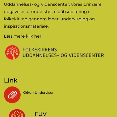
Uddannelses- og Videnscenter. Vores primære
opgave er at understøtte dåbsoplæring i
folkekirken gennem
ideer
, undervisning og
inspirationsmateriale.
Læs mere
klik her
Link
Kirken Underviser
FUV