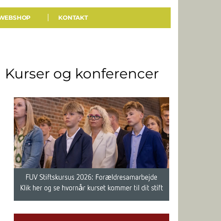
WEBSHOP
KONTAKT
Kurser og konferencer