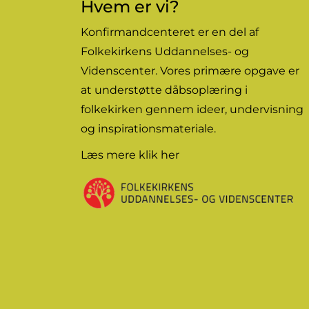
Hvem er vi?
Konfirmandcenteret er en del af
Folkekirkens Uddannelses- og
Videnscenter. Vores primære opgave er
at understøtte dåbsoplæring i
folkekirken gennem
ideer
, undervisning
og inspirationsmateriale.
Læs mere
klik her