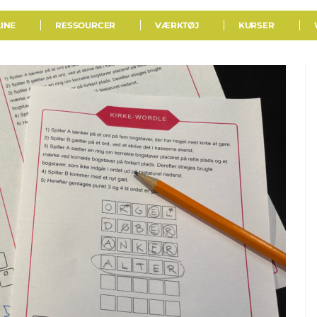
INE
RESSOURCER
VÆRKTØJ
KURSER